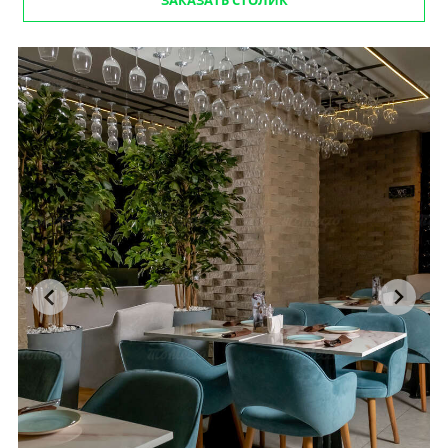
ЗАКАЗАТЬ СТОЛИК