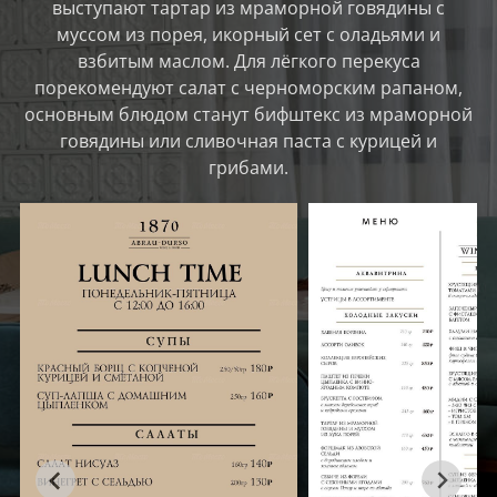
выступают тартар из мраморной говядины с
муссом из порея, икорный сет с оладьями и
взбитым маслом. Для лёгкого перекуса
порекомендуют салат с черноморским рапаном,
основным блюдом станут бифштекс из мраморной
говядины или сливочная паста с курицей и
грибами.