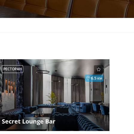
РЕСТОРАН
6.5 км
Secret Lounge Bar