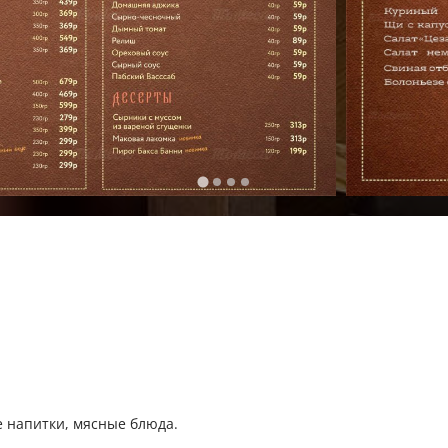
е напитки, мясные блюда.