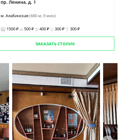
пр. Ленина, д. 1
м. Алабинская
(680 м, 9 мин)
1500 ₽
500 ₽
400 ₽
300 ₽
300 ₽
ЗАКАЗАТЬ СТОЛИК