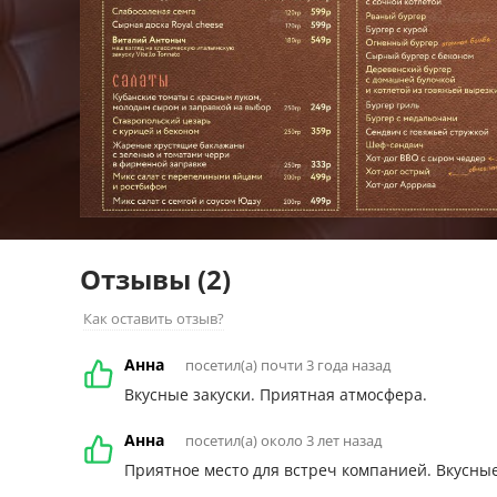
Отзывы
(2)
Как оставить отзыв?
Анна
посетил(а) почти 3 года назад
Вкусные закуски. Приятная атмосфера.
Анна
посетил(а) около 3 лет назад
Приятное место для встреч компанией. Вкусны