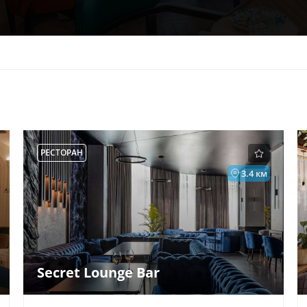
РЕСТОРАН
3.4 км
Secret Lounge Bar