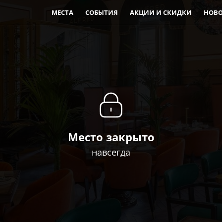
МЕСТА
СОБЫТИЯ
АКЦИИ И СКИДКИ
НОВ
Место закрыто
навсегда