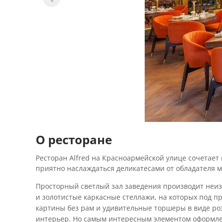
О ресторане
Ресторан Alfred на Красноармейской улице сочетает
приятно наслаждаться деликатесами от обладателя 
Просторный светлый зал заведения производит неиз
и золотистые каркасные стеллажи, на которых под 
картины без рам и удивительные торшеры в виде ро
интерьер. Но самым интересным элементом оформлен