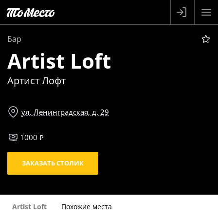
Бар
Artist Loft
Артист Лофт
ул. Ленинградская, д. 29
1000 ₽
ЗАКАЗАТЬ СТОЛИК
Artist Loft
Похожие места