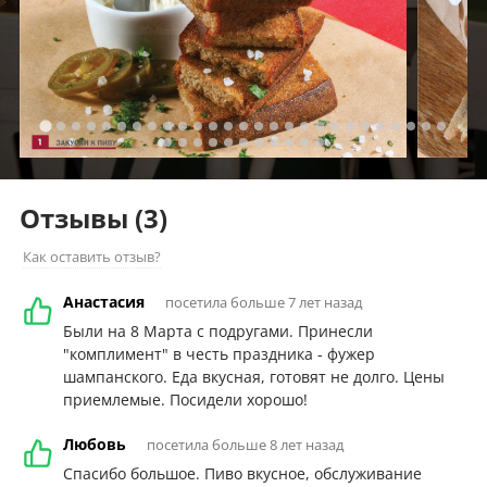
Отзывы
(3)
Как оставить отзыв?
Анастасия
посетила больше 7 лет назад
Были на 8 Марта с подругами. Принесли
"комплимент" в честь праздника - фужер
шампанского. Еда вкусная, готовят не долго. Цены
приемлемые. Посидели хорошо!
Любовь
посетила больше 8 лет назад
Спасибо большое. Пиво вкусное, обслуживание