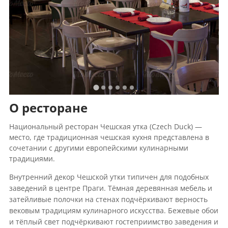
О ресторане
Национальный ресторан Чешская утка (Czech Duck) —
место, где традиционная чешская кухня представлена в
сочетании с другими европейскими кулинарными
традициями.
Внутренний декор Чешской утки типичен для подобных
заведений в центре Праги. Тёмная деревянная мебель и
затейливые полочки на стенах подчёркивают верность
вековым традициям кулинарного искусства. Бежевые обои
и тёплый свет подчёркивают гостеприимство заведения и