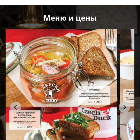
Меню и цены