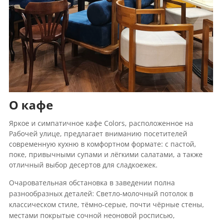
О кафе
Яркое и симпатичное кафе Colors, расположенное на
Рабочей улице, предлагает вниманию посетителей
современную кухню в комфортном формате: с пастой,
поке, привычными супами и лёгкими салатами, а также
отличный выбор десертов для сладкоежек.
Очаровательная обстановка в заведении полна
разнообразных деталей: Светло-молочный потолок в
классическом стиле, тёмно-серые, почти чёрные стены,
местами покрытые сочной неоновой росписью,