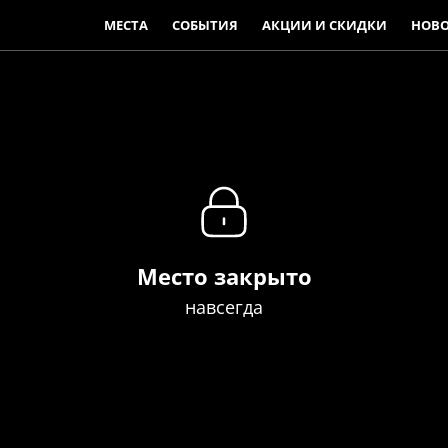
МЕСТА
СОБЫТИЯ
АКЦИИ И СКИДКИ
НОВ
Место закрыто
навсегда