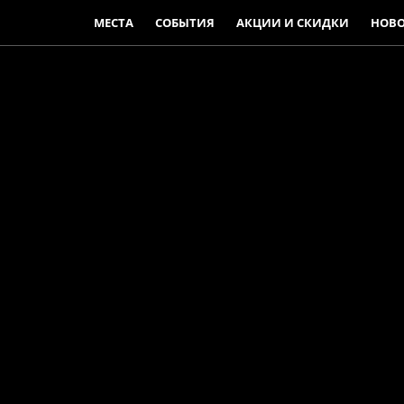
МЕСТА
СОБЫТИЯ
АКЦИИ И СКИДКИ
НОВ