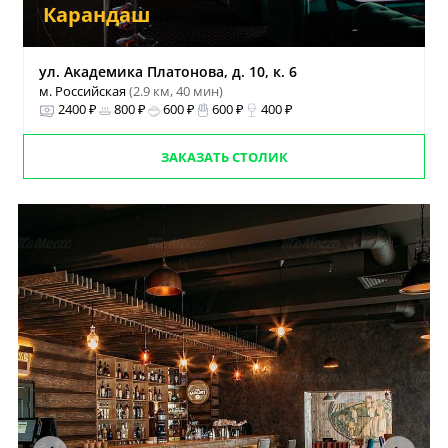
Карандаш
ул. Академика Платонова, д. 10, к. 6
м. Российская
(2.9 км, 40 мин)
2400 ₽
800 ₽
600 ₽
600 ₽
400 ₽
ЗАКАЗАТЬ СТОЛИК