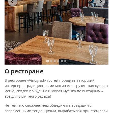
О ресторане
В ресторане «Vinograd» гостей порадует авторский
интерьер с традиционными мотивами, грузинская кухня в
меню, скидки по будням и живая музыка по выходным –
все для отличного отдыха!
Нет ничего сложнее, чем объединять традиции с
современными тенденциями, вырабатывая при этом свой