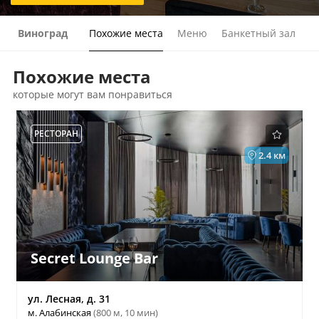
Виноград
Похожие места
Меню
Банкетный зал
Похожие места
которые могут вам понравиться
РЕСТОРАН
2.4 км
Secret Lounge Bar
ул. Лесная, д. 31
м. Алабинская
(800 м, 10 мин)