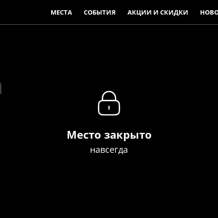
МЕСТА
СОБЫТИЯ
АКЦИИ И СКИДКИ
НОВ
n
Место закрыто
навсегда