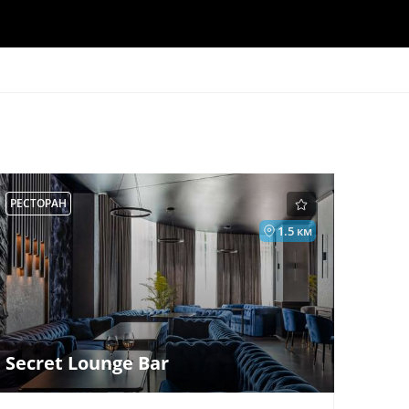
РЕСТОРАН
1.5 км
Secret Lounge Bar