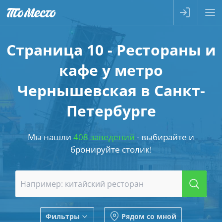
Страница 10 - Рестораны и
кафе у метро
Чернышевская в Санкт-
Петербурге
Мы нашли
408 заведений
- выбирайте и
бронируйте столик!
Фильтры
Рядом со мной