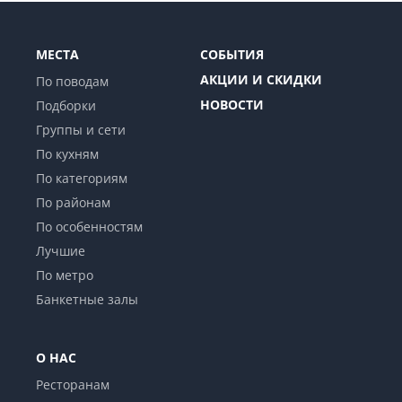
МЕСТА
СОБЫТИЯ
АКЦИИ И СКИДКИ
По поводам
НОВОСТИ
Подборки
Группы и сети
По кухням
По категориям
По районам
По особенностям
Лучшие
По метро
Банкетные залы
О НАС
Ресторанам