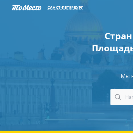
САНКТ-ПЕТЕРБУРГ
Стран
Площадь
Мы 