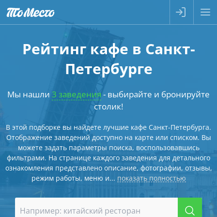
Рейтинг кафе в Санкт-
Петербурге
Мы нашли
3 заведения
- выбирайте и бронируйте
столик!
В этой подборке вы найдете лучшие кафе Санкт-Петербурга.
Отображение заведений доступно на карте или списком. Вы
можете задать параметры поиска, воспользовавшись
фильтрами. На странице каждого заведения для детального
ознакомления представлено описание, фотографии, отзывы,
режим работы, меню и...
показать полностью