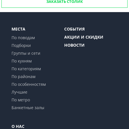
ЗАКАЗАТЬ СТОЛИК
МЕСТА
СОБЫТИЯ
АКЦИИ И СКИДКИ
По поводам
НОВОСТИ
Подборки
Группы и сети
По кухням
По категориям
По районам
По особенностям
Лучшие
По метро
Банкетные залы
О НАС