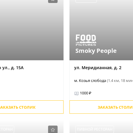
Smoky People
 ул., д. 15А
ул. Меридианная, д. 2
м. Козья слобода
(1.4 км, 18 ми
1000 ₽
ЗАКАЗАТЬ СТОЛИК
ЗАКАЗАТЬ СТОЛИ
СТОРАН
ПИВНОЙ РЕСТОРАН