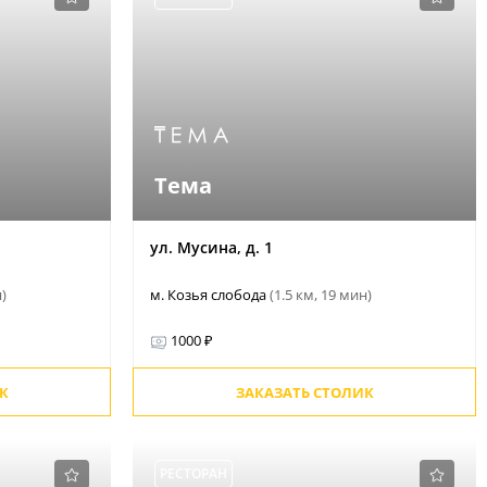
Тема
ул. Мусина, д. 1
н)
м. Козья слобода
(1.5 км, 19 мин)
1000 ₽
К
ЗАКАЗАТЬ СТОЛИК
РЕСТОРАН