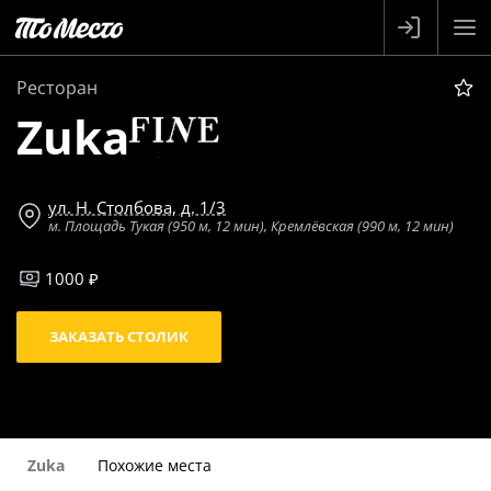
Ресторан
Zuka
ул. Н. Столбова, д. 1/3
м. Площадь Тукая (950 м, 12 мин), Кремлёвская (990 м, 12 мин)
1000 ₽
ЗАКАЗАТЬ СТОЛИК
Zuka
Похожие места