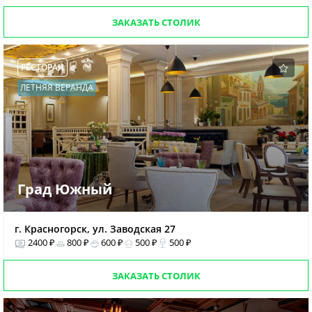
ЗАКАЗАТЬ СТОЛИК
РЕСТОРАН
ЛЕТНЯЯ ВЕРАНДА
Град Южный
г. Красногорск, ул. Заводская 27
2400 ₽
800 ₽
600 ₽
500 ₽
500 ₽
ЗАКАЗАТЬ СТОЛИК