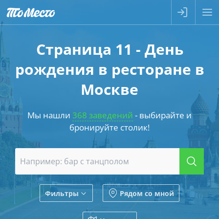
Страница 11 - День
рождения в ресторане в
Москве
Мы нашли
368 заведений
- выбирайте и
бронируйте столик!
Фильтры
Рядом со мной