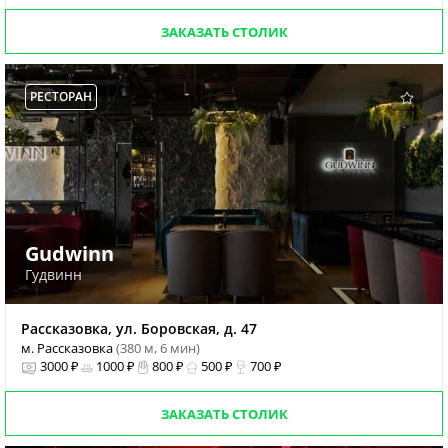
ЗАКАЗАТЬ СТОЛИК
РЕСТОРАН
Gudwinn
Гудвинн
Рассказовка, ул. Боровская, д. 47
м. Рассказовка
(380 м, 6 мин)
3000 ₽
1000 ₽
800 ₽
500 ₽
700 ₽
ЗАКАЗАТЬ СТОЛИК