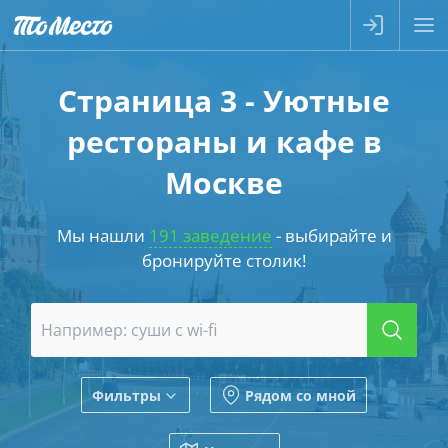
Страница 3 - Уютные
рестораны и кафе в
Москве
Мы нашли
191 заведение
- выбирайте и
бронируйте столик!
Фильтры
Рядом со мной