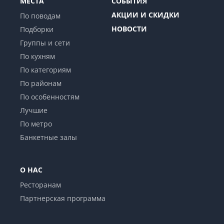
МЕСТА
СОБЫТИЯ
АКЦИИ И СКИДКИ
По поводам
НОВОСТИ
Подборки
Группы и сети
По кухням
По категориям
По районам
По особенностям
Лучшие
По метро
Банкетные залы
О НАС
Ресторанам
Партнерская программа