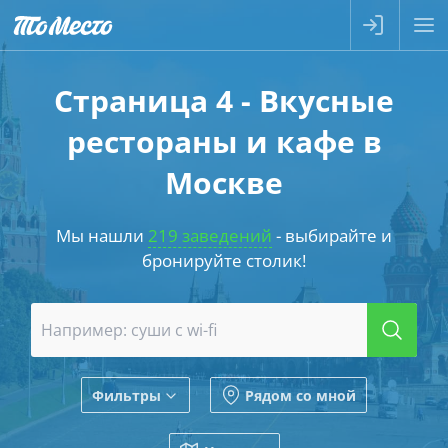
Страница 4 - Вкусные
рестораны и кафе в
Москве
Мы нашли
219 заведений
- выбирайте и
бронируйте столик!
Фильтры
Рядом со мной