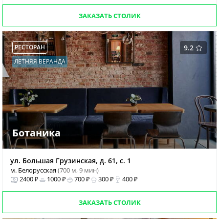
ЗАКАЗАТЬ СТОЛИК
РЕСТОРАН
9.2
ЛЕТНЯЯ ВЕРАНДА
Ботаника
ул. Большая Грузинская, д. 61, с. 1
м. Белорусская
(700 м, 9 мин)
2400 ₽
1000 ₽
700 ₽
300 ₽
400 ₽
ЗАКАЗАТЬ СТОЛИК