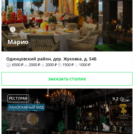
Марио
Одинцовский район, дер. Жуковка, д. 54Б
6500 ₽
2000 ₽
2000 ₽
1500 ₽
1000 ₽
ЗАКАЗАТЬ СТОЛИК
РЕСТОРАН
9.2
ПАНОРАМНЫЙ ВИД