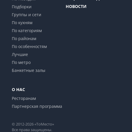
НОВОСТИ
Подборки
Группы и сети
По кухням
По категориям
По районам
По особенностям
Лучшие
По метро
Банкетные залы
О НАС
Ресторанам
Партнерская программа
© 2012-2026 «ТоМесто»
Все права защищены.