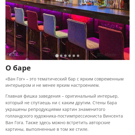
О баре
«Ван Гог» – это тематический бар с ярким современным
интерьером и не менее ярким настроением.
Главная фишка заведения – оригинальный интерьер,
который не спутаешь ни с каким другим. Стены бара
украшены репродукциями картин знаменитого
голландского художника-постимпрессиониста Винсента
Ван Гога. Также здесь можно встретить авторские
картины, выполненные в том же стиле.