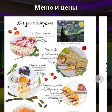
Меню и цены