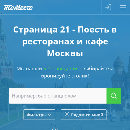
Страница 21 - Поесть в
ресторанах и кафе
Москвы
Мы нашли
522 заведения
- выбирайте и
бронируйте столик!
Фильтры
Рядом со мной