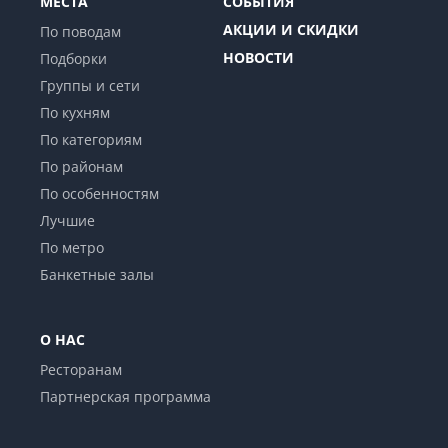
МЕСТА
СОБЫТИЯ
АКЦИИ И СКИДКИ
По поводам
НОВОСТИ
Подборки
Группы и сети
По кухням
По категориям
По районам
По особенностям
Лучшие
По метро
Банкетные залы
О НАС
Ресторанам
Партнерская программа