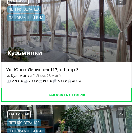
РЕСТОРАН
ЛЕТНЯЯ ВЕРАНДА
ПАНОРАМНЫЙ ВИД
Кузьминки
Ул. Юных Ленинцев 117, к.1, стр.2
м. Кузьминки
(1.9 км, 23 мин)
2200 ₽
700 ₽
600 ₽
500 ₽
400 ₽
ЗАКАЗАТЬ СТОЛИК
ГАСТРОБАР
ЛЕТНЯЯ ВЕРАНДА
ПАНОРАМНЫЙ ВИД