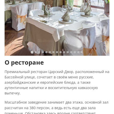
О ресторане
Премиальный ресторан Царский Двор, расположенный на
Бассейной улице, сочетает в своём меню русские,
азербайджанские и европейские блюда, а также
аутентичные напитки и восхитительную кавказскую
выпечку.
Масштабное заведение занимает два этажа, основной зал
рассчитан на 380 персон, а ведь есть еще два зала
поменьше. Обстановка здесь вполне соответствует