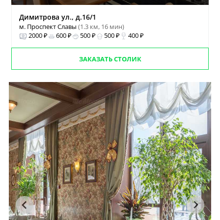
Димитрова ул., д.16/1
м. Проспект Славы
(1.3 км, 16 мин)
2000 ₽
600 ₽
500 ₽
500 ₽
400 ₽
ЗАКАЗАТЬ СТОЛИК