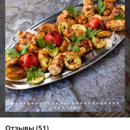
Отзывы
(51)