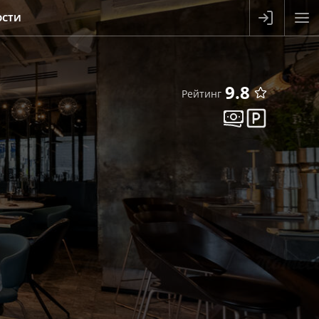
ОСТИ
9.8
Рейтинг