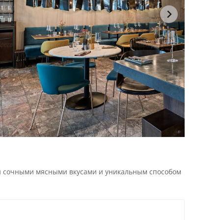
й сочными мясными вкусами и уникальным способом