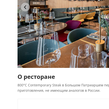
О ресторане
800°С Contemporary Steak в Большом Патриаршем п
приготовления, не имеющим аналогов в России.