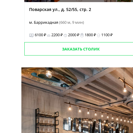
Поварская ул., д. 52/55, стр. 2
м. Баррикадная
(660 м, 9 мин)
6100 ₽
2200 ₽
2000 ₽
1800 ₽
1100 ₽
ЗАКАЗАТЬ СТОЛИК