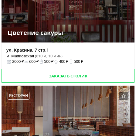
Цветение сакуры
ул. Красина, 7 стр.1
м. Маяковская
(810 м, 10 мин)
2000 ₽
600 ₽
500 ₽
400 ₽
500 ₽
ЗАКАЗАТЬ СТОЛИК
РЕСТОРАН