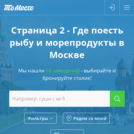
Страница 2 - Где поесть
рыбу и морепродукты в
Москве
Мы нашли
50 заведений
- выбирайте и
бронируйте столик!
Фильтры
Рядом со мной