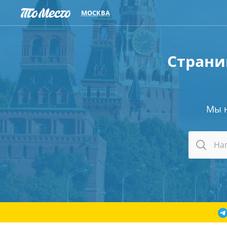
МОСКВА
Страни
Мы 