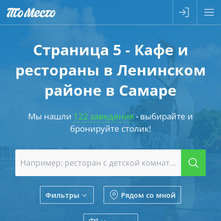
Страница 5 - Кафе и
рестораны в Ленинском
районе в Самаре
Мы нашли
122 заведения
- выбирайте и
бронируйте столик!
Фильтры
Рядом со мной