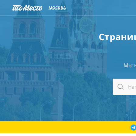
МОСКВА
Страниц
Мы 