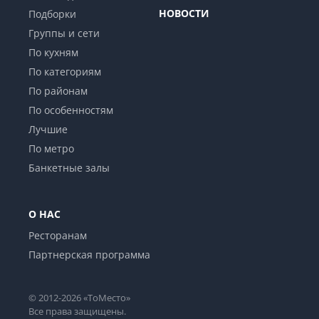
НОВОСТИ
Подборки
Группы и сети
По кухням
По категориям
По районам
По особенностям
Лучшие
По метро
Банкетные залы
О НАС
Ресторанам
Партнерская программа
© 2012-2026 «ТоМесто»
Все права защищены.